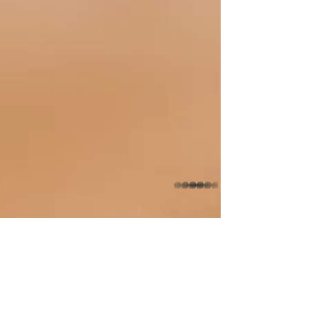
whatsapp