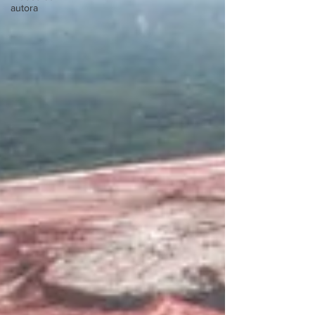
autora