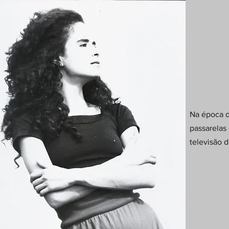
Na época d
passarelas
televisão 