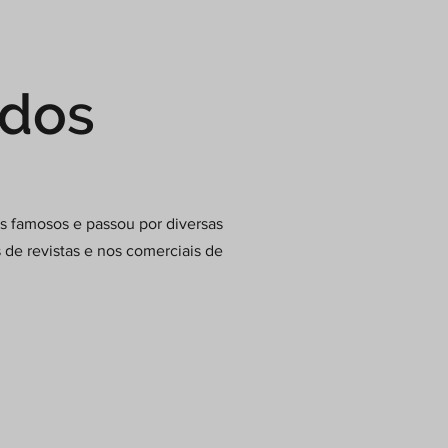
ados
os famosos e passou por diversas
 de revistas e nos comerciais de