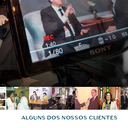
ALGUNS DOS NOSSOS CLIENTES